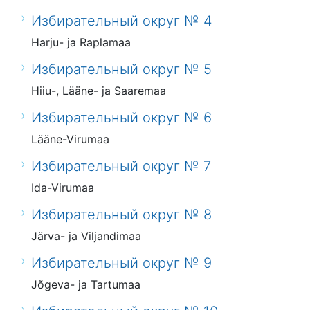
Избирательный округ № 4
Harju- ja Raplamaa
Избирательный округ № 5
Hiiu-, Lääne- ja Saaremaa
Избирательный округ № 6
Lääne-Virumaa
Избирательный округ № 7
Ida-Virumaa
Избирательный округ № 8
Järva- ja Viljandimaa
Избирательный округ № 9
Jõgeva- ja Tartumaa