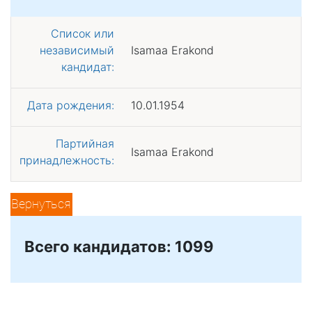
Список или
независимый
Isamaa Erakond
кандидат:
Дата рождения:
10.01.1954
Партийная
Isamaa Erakond
принадлежность:
Вернуться
Всего кандидатов: 1099