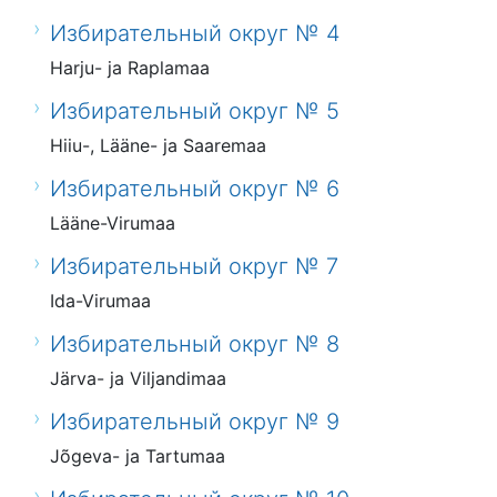
Избирательный округ № 4
Harju- ja Raplamaa
Избирательный округ № 5
Hiiu-, Lääne- ja Saaremaa
Избирательный округ № 6
Lääne-Virumaa
Избирательный округ № 7
Ida-Virumaa
Избирательный округ № 8
Järva- ja Viljandimaa
Избирательный округ № 9
Jõgeva- ja Tartumaa