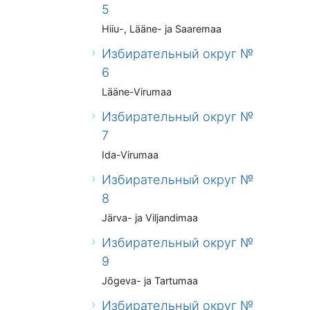
5
Hiiu-, Lääne- ja Saaremaa
Избирательный округ №
6
Lääne-Virumaa
Избирательный округ №
7
Ida-Virumaa
Избирательный округ №
8
Järva- ja Viljandimaa
Избирательный округ №
9
Jõgeva- ja Tartumaa
Избирательный округ №