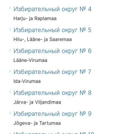
Избирательный округ № 4
Harju- ja Raplamaa
Избирательный округ № 5
Hiiu-, Lääne- ja Saaremaa
Избирательный округ № 6
Lääne-Virumaa
Избирательный округ № 7
Ida-Virumaa
Избирательный округ № 8
Järva- ja Viljandimaa
Избирательный округ № 9
Jõgeva- ja Tartumaa