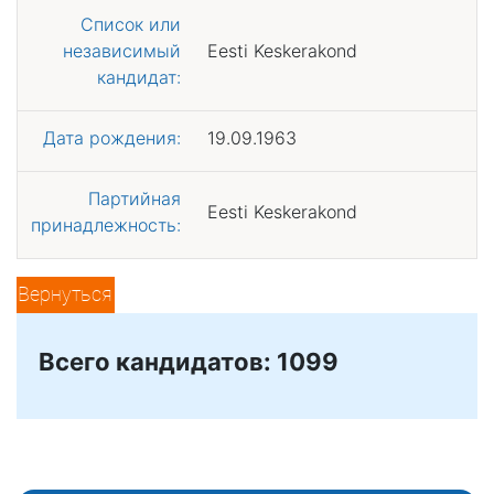
Список или
независимый
Eesti Keskerakond
кандидат:
Дата рождения:
19.09.1963
Партийная
Eesti Keskerakond
принадлежность:
Вернуться
Всего кандидатов: 1099