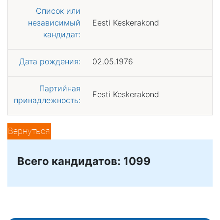
Список или
независимый
Eesti Keskerakond
кандидат:
Дата рождения:
02.05.1976
Партийная
Eesti Keskerakond
принадлежность:
Вернуться
Всего кандидатов: 1099