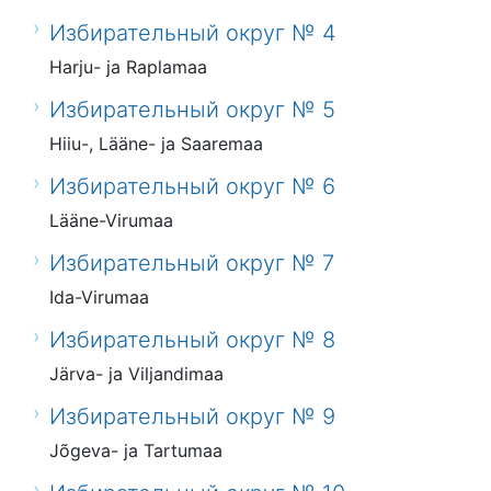
Избирательный округ № 4
Harju- ja Raplamaa
Избирательный округ № 5
Hiiu-, Lääne- ja Saaremaa
Избирательный округ № 6
Lääne-Virumaa
Избирательный округ № 7
Ida-Virumaa
Избирательный округ № 8
Järva- ja Viljandimaa
Избирательный округ № 9
Jõgeva- ja Tartumaa