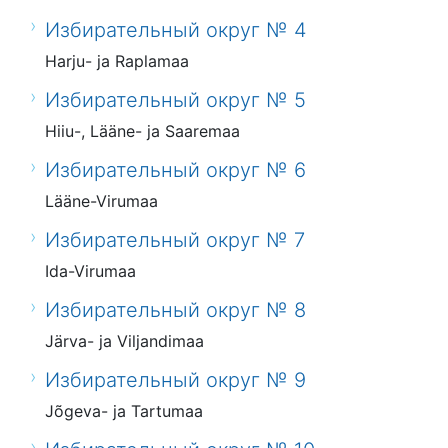
Избирательный округ № 4
Harju- ja Raplamaa
Избирательный округ № 5
Hiiu-, Lääne- ja Saaremaa
Избирательный округ № 6
Lääne-Virumaa
Избирательный округ № 7
Ida-Virumaa
Избирательный округ № 8
Järva- ja Viljandimaa
Избирательный округ № 9
Jõgeva- ja Tartumaa