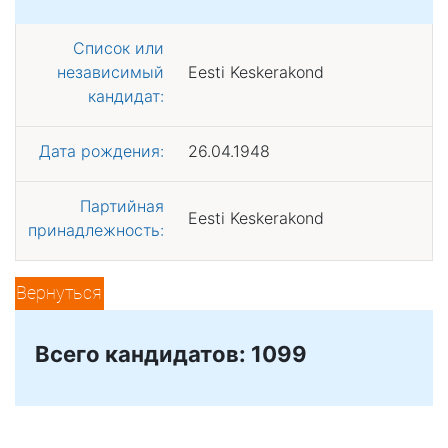
Список или
независимый
Eesti Keskerakond
кандидат:
Дата рождения:
26.04.1948
Партийная
Eesti Keskerakond
принадлежность:
Вернуться
Всего кандидатов: 1099