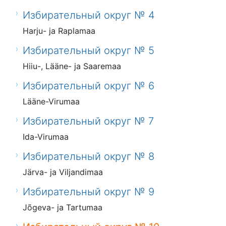
Избирательный округ № 4
Harju- ja Raplamaa
Избирательный округ № 5
Hiiu-, Lääne- ja Saaremaa
Избирательный округ № 6
Lääne-Virumaa
Избирательный округ № 7
Ida-Virumaa
Избирательный округ № 8
Järva- ja Viljandimaa
Избирательный округ № 9
Jõgeva- ja Tartumaa