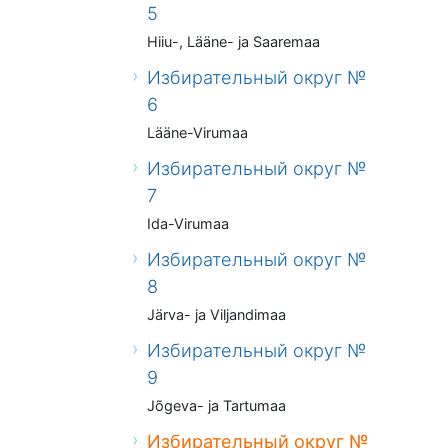
5
Hiiu-, Lääne- ja Saaremaa
Избирательный округ №
6
Lääne-Virumaa
Избирательный округ №
7
Ida-Virumaa
Избирательный округ №
8
Järva- ja Viljandimaa
Избирательный округ №
9
Jõgeva- ja Tartumaa
Избирательный округ №