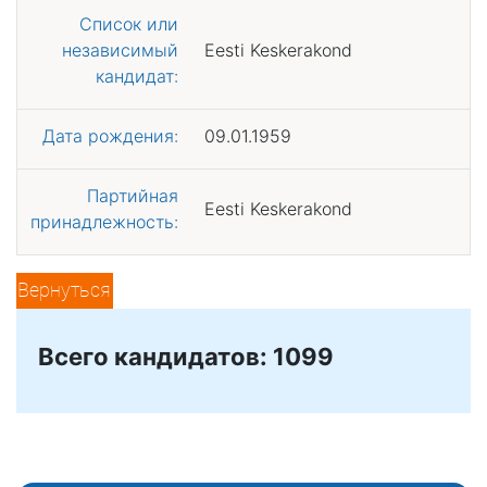
Список или
независимый
Eesti Keskerakond
кандидат:
Дата рождения:
09.01.1959
Партийная
Eesti Keskerakond
принадлежность:
Вернуться
Всего кандидатов: 1099