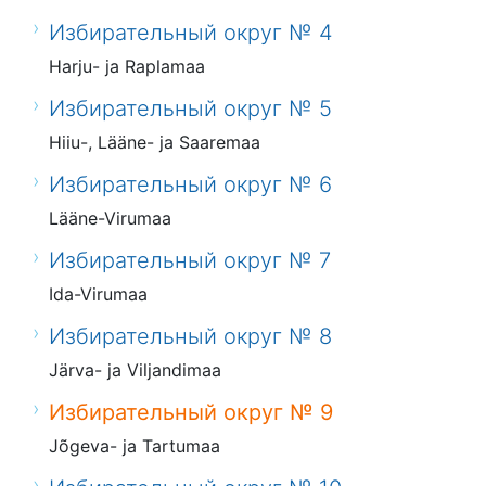
Избирательный округ № 4
Harju- ja Raplamaa
Избирательный округ № 5
Hiiu-, Lääne- ja Saaremaa
Избирательный округ № 6
Lääne-Virumaa
Избирательный округ № 7
Ida-Virumaa
Избирательный округ № 8
Järva- ja Viljandimaa
Избирательный округ № 9
Jõgeva- ja Tartumaa