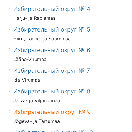
Избирательный округ № 4
Harju- ja Raplamaa
Избирательный округ № 5
Hiiu-, Lääne- ja Saaremaa
Избирательный округ № 6
Lääne-Virumaa
Избирательный округ № 7
Ida-Virumaa
Избирательный округ № 8
Järva- ja Viljandimaa
Избирательный округ № 9
Jõgeva- ja Tartumaa