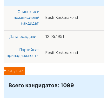
Список или
независимый
Eesti Keskerakond
кандидат:
Дата рождения:
12.05.1951
Партийная
Eesti Keskerakond
принадлежность:
Вернуться
Всего кандидатов: 1099