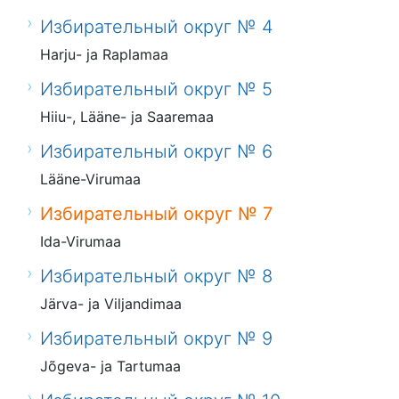
Избирательный округ № 4
Harju- ja Raplamaa
Избирательный округ № 5
Hiiu-, Lääne- ja Saaremaa
Избирательный округ № 6
Lääne-Virumaa
Избирательный округ № 7
Ida-Virumaa
Избирательный округ № 8
Järva- ja Viljandimaa
Избирательный округ № 9
Jõgeva- ja Tartumaa