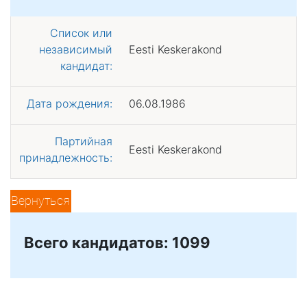
Список или
независимый
Eesti Keskerakond
кандидат:
Дата рождения:
06.08.1986
Партийная
Eesti Keskerakond
принадлежность:
Вернуться
Всего кандидатов: 1099