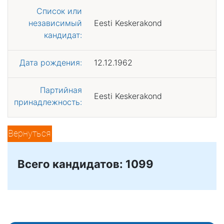
Список или
независимый
Eesti Keskerakond
кандидат:
Дата рождения:
12.12.1962
Партийная
Eesti Keskerakond
принадлежность:
Вернуться
Всего кандидатов: 1099