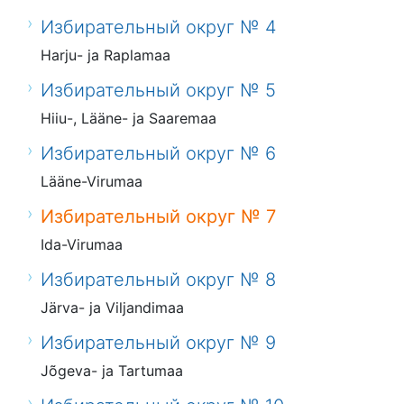
Избирательный округ № 4
Harju- ja Raplamaa
Избирательный округ № 5
Hiiu-, Lääne- ja Saaremaa
Избирательный округ № 6
Lääne-Virumaa
Избирательный округ № 7
Ida-Virumaa
Избирательный округ № 8
Järva- ja Viljandimaa
Избирательный округ № 9
Jõgeva- ja Tartumaa