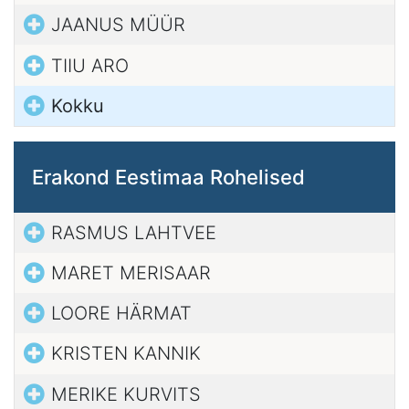
JAANUS MÜÜR
TIIU ARO
Kokku
Erakond Eestimaa Rohelised
RASMUS LAHTVEE
MARET MERISAAR
LOORE HÄRMAT
KRISTEN KANNIK
MERIKE KURVITS