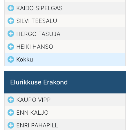
KAIDO SIPELGAS
SILVI TEESALU
HERGO TASUJA
HEIKI HANSO
Kokku
Elurikkuse Erakond
KAUPO VIPP
ENN KALJO
ENRI PAHAPILL