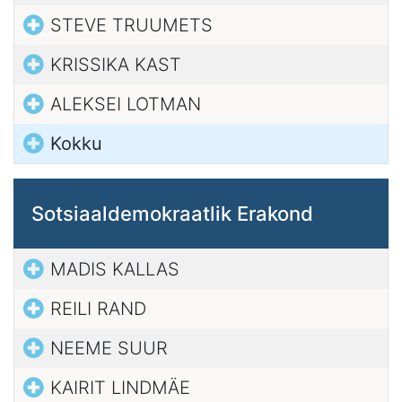
STEVE TRUUMETS
KRISSIKA KAST
ALEKSEI LOTMAN
Kokku
Sotsiaaldemokraatlik Erakond
MADIS KALLAS
REILI RAND
NEEME SUUR
KAIRIT LINDMÄE