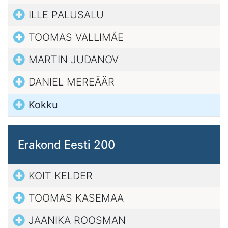
ILLE PALUSALU
TOOMAS VALLIMÄE
MARTIN JUDANOV
DANIEL MEREÄÄR
Kokku
Erakond Eesti 200
KOIT KELDER
TOOMAS KASEMAA
JAANIKA ROOSMAN