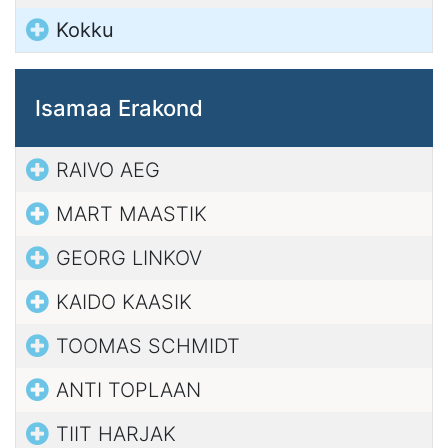
Kokku
Isamaa Erakond
RAIVO AEG
MART MAASTIK
GEORG LINKOV
KAIDO KAASIK
TOOMAS SCHMIDT
ANTI TOPLAAN
TIIT HARJAK