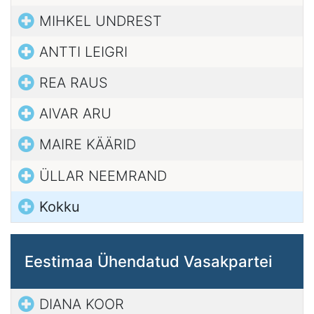
MIHKEL UNDREST
ANTTI LEIGRI
REA RAUS
AIVAR ARU
MAIRE KÄÄRID
ÜLLAR NEEMRAND
Kokku
Eestimaa Ühendatud Vasakpartei
DIANA KOOR