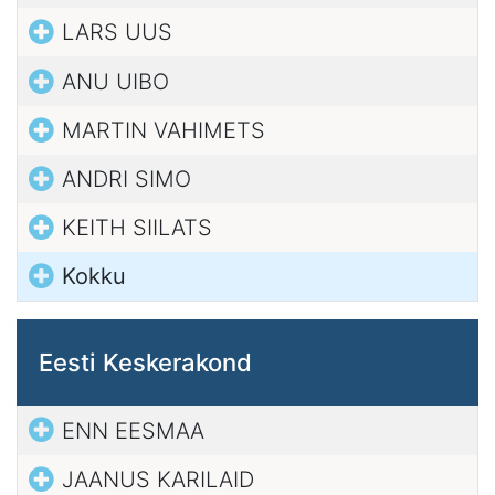
LARS UUS
ANU UIBO
MARTIN VAHIMETS
ANDRI SIMO
KEITH SIILATS
Kokku
Eesti Keskerakond
ENN EESMAA
JAANUS KARILAID