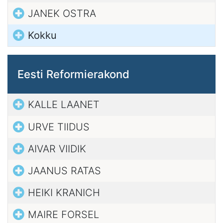
JANEK OSTRA
Kokku
Eesti Reformierakond
KALLE LAANET
URVE TIIDUS
AIVAR VIIDIK
JAANUS RATAS
HEIKI KRANICH
MAIRE FORSEL