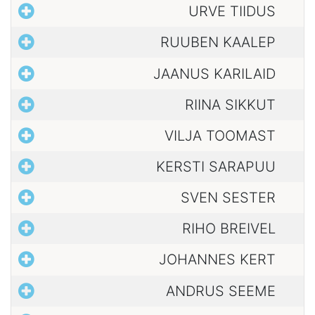
URVE TIIDUS
RUUBEN KAALEP
JAANUS KARILAID
RIINA SIKKUT
VILJA TOOMAST
KERSTI SARAPUU
SVEN SESTER
RIHO BREIVEL
JOHANNES KERT
ANDRUS SEEME