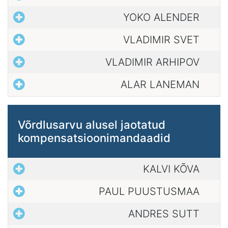
YOKO ALENDER
VLADIMIR SVET
VLADIMIR ARHIPOV
ALAR LANEMAN
Võrdlusarvu alusel jaotatud
kompensatsioonimandaadid
KALVI KÕVA
PAUL PUUSTUSMAA
ANDRES SUTT