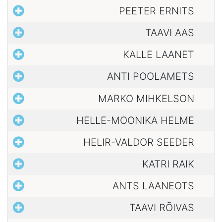
PEETER ERNITS
TAAVI AAS
KALLE LAANET
ANTI POOLAMETS
MARKO MIHKELSON
HELLE-MOONIKA HELME
HELIR-VALDOR SEEDER
KATRI RAIK
ANTS LAANEOTS
TAAVI RÕIVAS