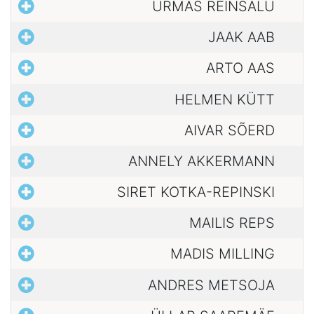
URMAS REINSALU
JAAK AAB
ARTO AAS
HELMEN KÜTT
AIVAR SÕERD
ANNELY AKKERMANN
SIRET KOTKA-REPINSKI
MAILIS REPS
MADIS MILLING
ANDRES METSOJA