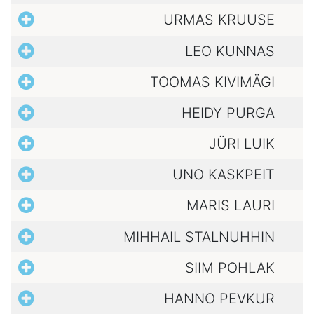
URMAS KRUUSE
LEO KUNNAS
TOOMAS KIVIMÄGI
HEIDY PURGA
JÜRI LUIK
UNO KASKPEIT
MARIS LAURI
MIHHAIL STALNUHHIN
SIIM POHLAK
HANNO PEVKUR