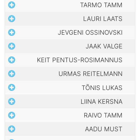
TARMO TAMM
LAURI LAATS
JEVGENI OSSINOVSKI
JAAK VALGE
KEIT PENTUS-ROSIMANNUS
URMAS REITELMANN
TÕNIS LUKAS
LIINA KERSNA
RAIVO TAMM
AADU MUST