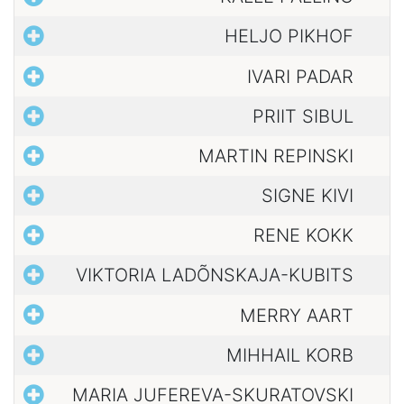
HELJO PIKHOF
IVARI PADAR
PRIIT SIBUL
MARTIN REPINSKI
SIGNE KIVI
RENE KOKK
VIKTORIA LADÕNSKAJA-KUBITS
MERRY AART
MIHHAIL KORB
MARIA JUFEREVA-SKURATOVSKI