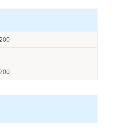
 200
 200